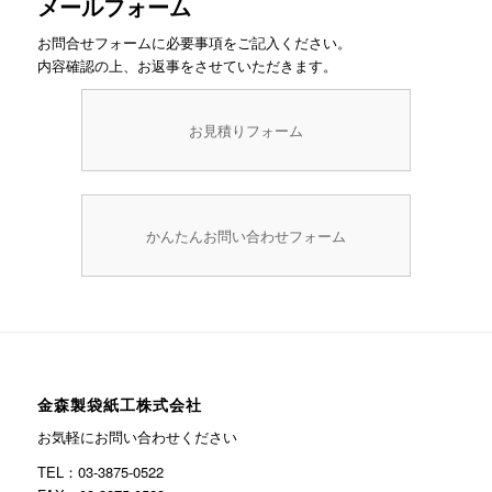
メールフォーム
お問合せフォームに必要事項をご記入ください。
内容確認の上、お返事をさせていただきます。
お見積りフォーム
かんたんお問い合わせフォーム
金森製袋紙工株式会社
お気軽にお問い合わせください
TEL：03-3875-0522