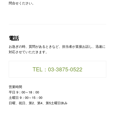
問合せください。
電話
お急ぎの時、質問があるときなど、担当者が直接お話し、迅速に
対応させていただきます。
TEL：03-3875-0522
営業時間
平日 9：00～18：00
土曜日 9：00～15：00
日曜、祝日、第2、第4、第5土曜日休み