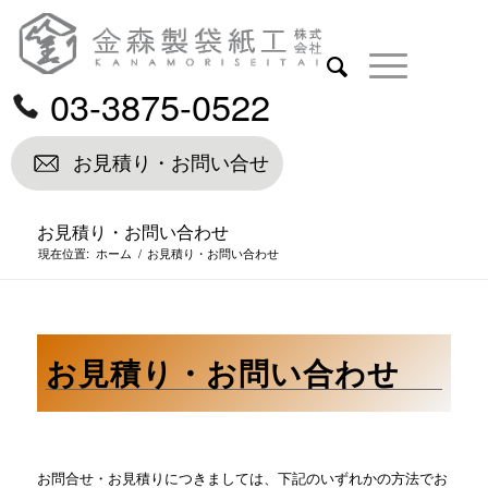
03-3875-0522
お見積り・お問い合せ
お見積り・お問い合わせ
現在位置:
ホーム
/
お見積り・お問い合わせ
お見積り・お問い合わせ
お問合せ・お見積りにつきましては、下記のいずれかの方法でお