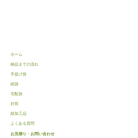
ホーム
納品までの流れ
手提げ袋
紙袋
宅配袋
封筒
紙加工品
よくある質問
お見積り・お問い合わせ