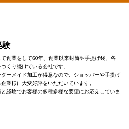
経験
て創業をして60年、創業以来封筒や手提げ袋、各
をつくり続けている会社です。
ーダーメイド加工が得意なので、ショッパーや手提げ
る企業様に大変好評をいただいています。
術と経験でお客様の多種多様な要望にお応えしていま