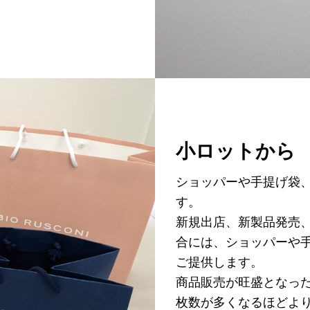
小ロットから
ショッパーや手提げ袋
す。
新規出店、新製品発売
合には、ショッパーや
ご提供します。
商品販売が旺盛となっ
枚数が多くなるほどよ