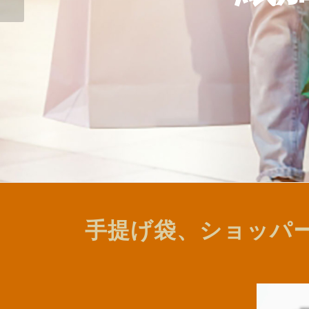
手提げ袋、ショッパ