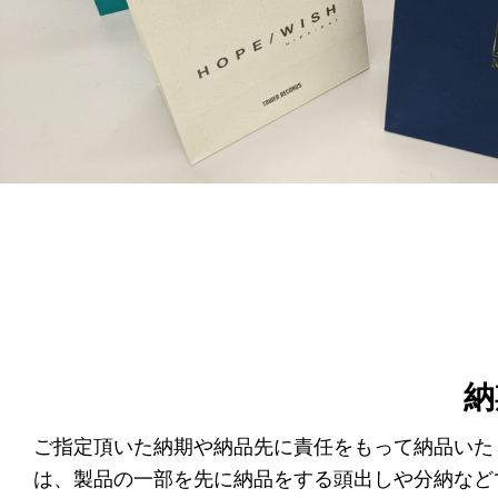
納
ご指定頂いた納期や納品先に責任をもって納品いた
は、製品の一部を先に納品をする頭出しや分納など