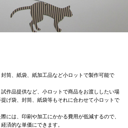
、封筒、紙袋、紙加工品など小ロットで製作可能で
、試作品提供など、小ロットで商品をお渡ししたい場
手提げ袋、封筒、紙袋等もそれに合わせて小ロットで
た際には、印刷や加工にかかる費用が低減するので、
り経済的な単価にできます。