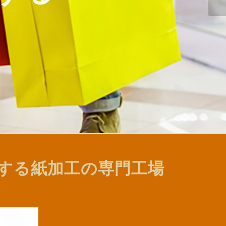
する紙加工の専門工場