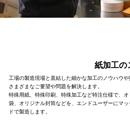
紙加工の
工場の製造現場と直結した細かな加工のノウハウや
さまざまなご要望や問題を解決します。
特殊用紙、特殊印刷、特殊加工など特注仕様で、オ
袋、オリジナル封筒などを、エンドユーザーにマッ
ドで製造します。