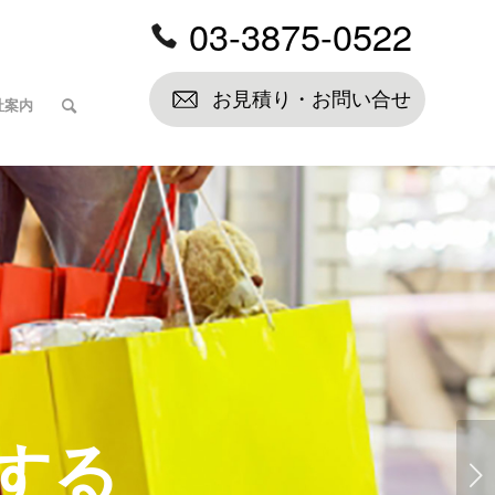
03-3875-0522
お見積り・お問い合せ
社案内
×「ワザ」
後