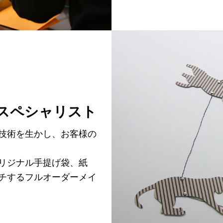
スペシャリスト
技術を生かし、お客様の
リジナル手提げ袋、紙
チするフルオーダーメイ