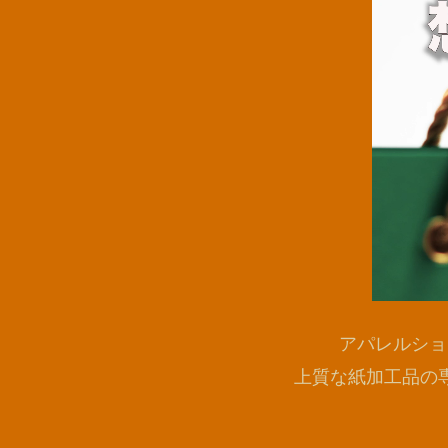
アパレルショ
上質な紙加工品の