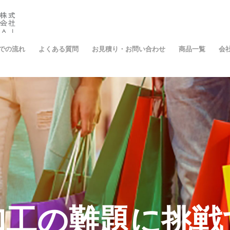
での流れ
よくある質問
お見積り・お問い合わせ
商品一覧
会
紙工の 「かみ」