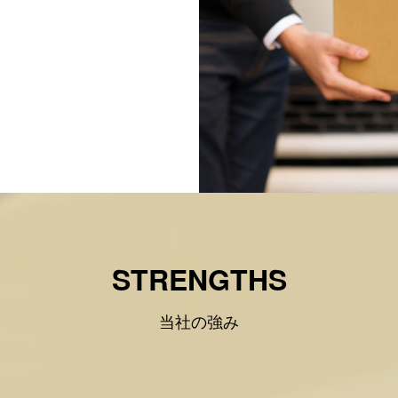
STRENGTHS
当社の強み