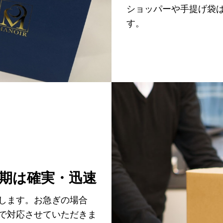
ショッパーや手提げ袋
す。
期は確実・迅速
します。お急ぎの場合
で対応させていただきま