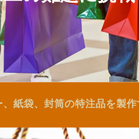
ー、紙袋、封筒の特注品を製作