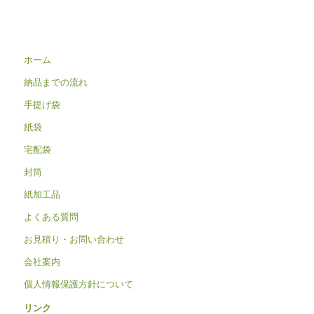
ホーム
納品までの流れ
手提げ袋
紙袋
宅配袋
封筒
紙加工品
よくある質問
お見積り・お問い合わせ
会社案内
個人情報保護方針について
リンク