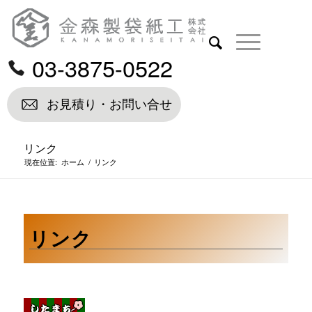
03-3875-0522
お見積り・お問い合せ
リンク
現在位置:
ホーム
/
リンク
リンク