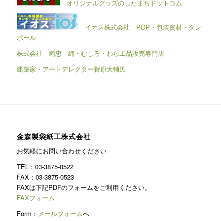
オリジナルグッズのしたまちドットコム
イオス株式会社 POP・包装資材・ダン
ボール
株式会社 縄忠 縄・むしろ・わら工品販売専門店
建築家・アートデレクター菅原大輔氏
金森製袋紙工株式会社
お気軽にお問い合わせください
TEL：03-3875-0522
FAX：03-3875-0523
FAXは下記PDFのフォームをご利用ください。
FAXフォーム
Form：
メールフォーム
へ