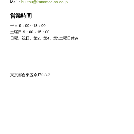
Mail：
huutou@kanamori-ss.co.jp
営業時間
平日 9：00～18：00
土曜日 9：00～15：00
日曜、祝日、第2、第4、第5土曜日休み
東京都台東区今戸2-3-7