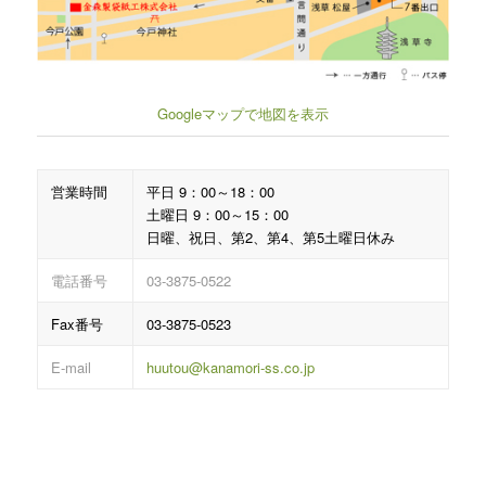
Googleマップで地図を表示
営業時間
平日 9：00～18：00
土曜日 9：00～15：00
日曜、祝日、第2、第4、第5土曜日休み
電話番号
03-3875-0522
Fax番号
03-3875-0523
E-mail
huutou@kanamori-ss.co.jp