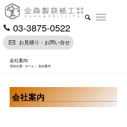
03-3875-0522
お見積り・お問い合せ
会社案内
現在位置:
ホーム
/
会社案内
会社案内